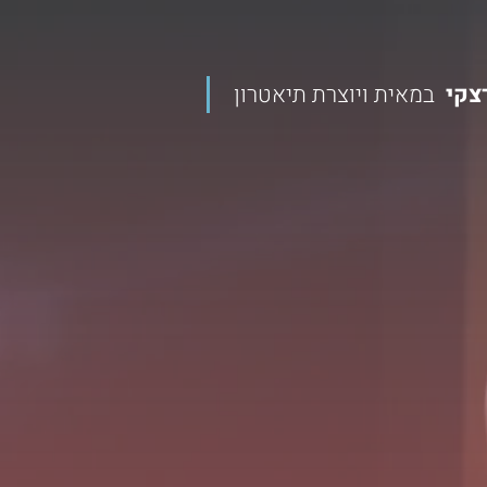
|
דצקי
במאית ויוצרת תיאטרון