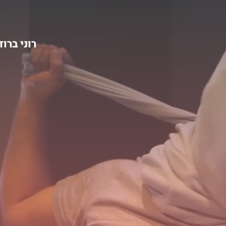
רוני ברו