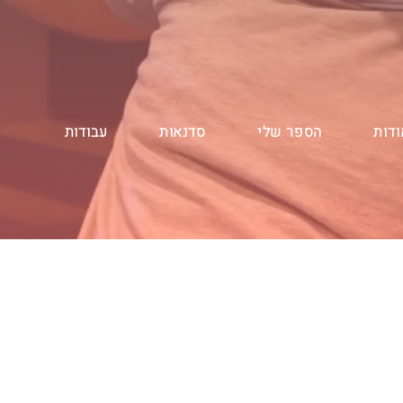
ודות
הספר שלי
סדנאות
עבודות