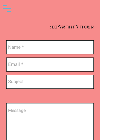
אשמח לחזור אליכם: